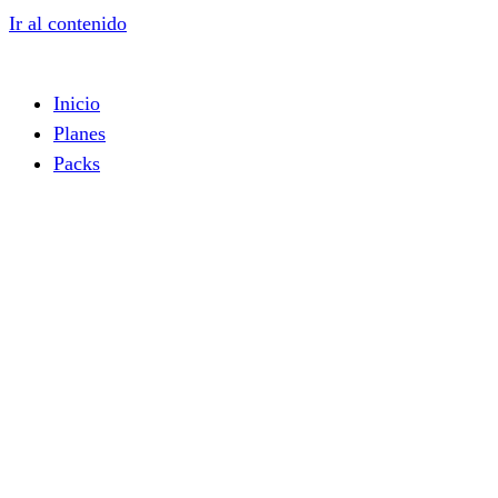
Ir al contenido
Inicio
Planes
Packs